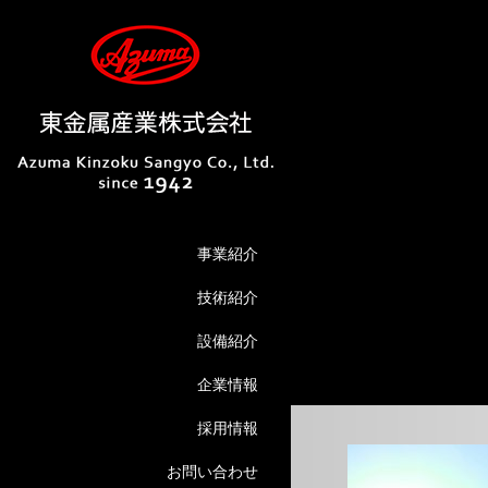
事業紹介
技術紹介
設備紹介
企業情報
採用情報
お問い合わせ