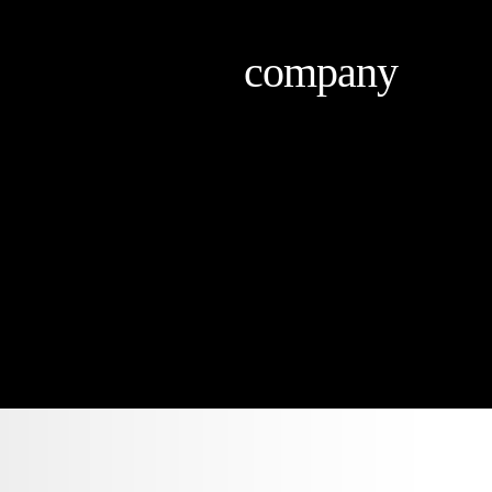
company