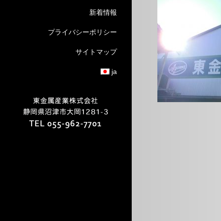
新着情報
プライバシーポリシー
サイトマップ
ja