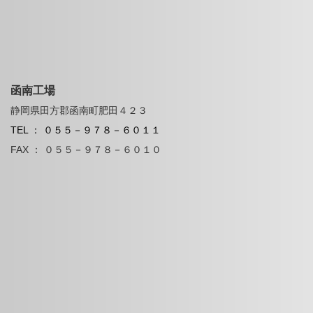
函南工場
静岡県田方郡函南町肥田４２３
TEL ： ０５５－９７８－６０１１
FAX ： ０５５－９７８－６０１０