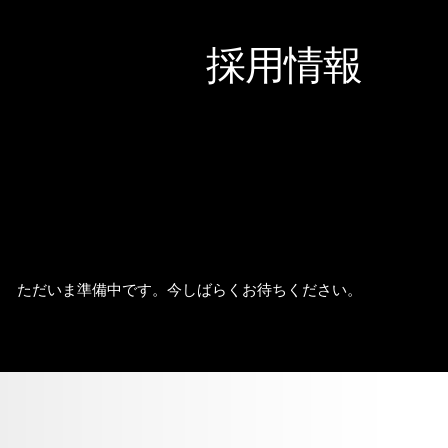
採用情報
ただいま準備中です。今しばらくお待ちください。