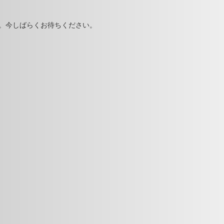
。今しばらくお待ちください。