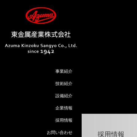
事業紹介
技術紹介
設備紹介
企業情報
採用情報
お問い合わせ
採用情報