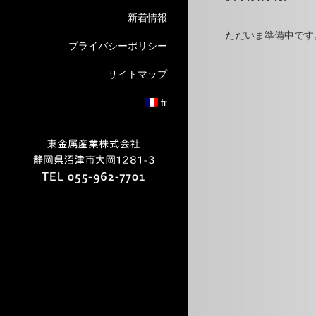
新着情報
ただいま準備中です
プライバシーポリシー
サイトマップ
fr