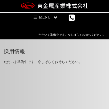
ただいま準備中です。今しばらくお待ちください。
採用情報
ただいま準備中です。今しばらくお待ちください。