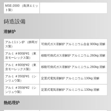
MSE-2000 （島津エミッ
ト製）
鋳造設備
溶解炉
アルミ1トン炉 （静岡ガ
可倒式ガス溶解炉 アルミニウム合金 900kg 溶解
ス製）
アルミ ＃800炉#1 （東
移動可倒式ガス溶解炉 アルミニウム 260kg 溶解
京モーレックス製）
アルミ ＃800炉#2 （東
移動可倒式ガス溶解炉 アルミニウム 260kg 溶解
京モーレックス製）
アルミ ＃350炉#1 （シ
定置式電気溶解炉 アルミニウム 130kg 溶解
ンリュウ製）
アルミ ＃350炉#2 （シ
定置式電気溶解炉 アルミニウム 130kg 溶解
ンリュウ製）
熱処理炉